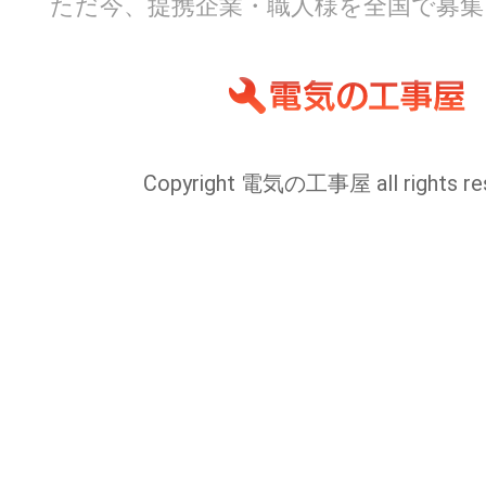
ただ今、提携企業・職人様を全国で募集
Copyright 電気の工事屋 all rights res