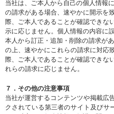
当社は、ご本人から自己の個人情報
の請求がある場合、速やかに開示を
際、ご本人であることが確認できな
示に応じません。個人情報の内容に
本人から訂正・追加・削除の請求が
の上、速やかにこれらの請求に対応
際、ご本人であることが確認できな
れらの請求に応じません。
７．その他の注意事項
当社が運営するコンテンツや掲載広
クされている第三者のサイト及びサ