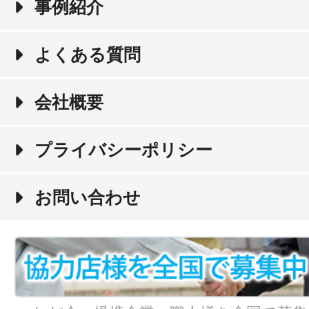
事例紹介
よくある質問
会社概要
プライバシーポリシー
お問い合わせ