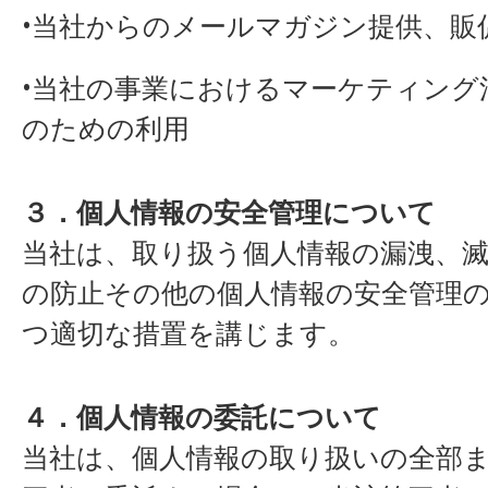
•当社からのメールマガジン提供、販
•当社の事業におけるマーケティング
のための利用
３．個人情報の安全管理について
当社は、取り扱う個人情報の漏洩、
の防止その他の個人情報の安全管理
つ適切な措置を講じます。
４．個人情報の委託について
当社は、個人情報の取り扱いの全部