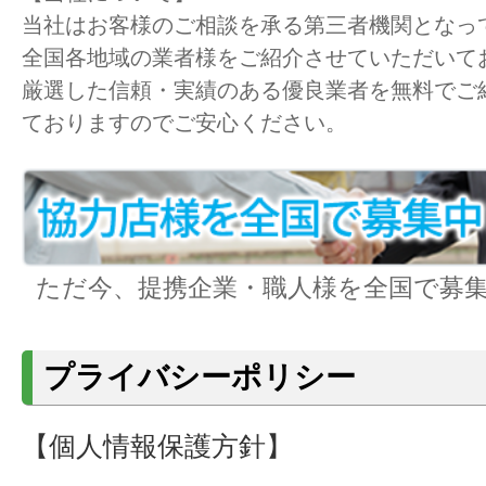
当社はお客様のご相談を承る第三者機関となっ
全国各地域の業者様をご紹介させていただいて
厳選した信頼・実績のある優良業者を無料でご
ておりますのでご安心ください。
ただ今、提携企業・職人様を全国で募集
プライバシーポリシー
【個人情報保護方針】