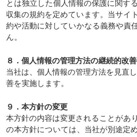
とは独立した個人情報の保護に関す
収集の規約を定めています。当サイ
約や活動に対していかなる義務や責
ん。
８．個人情報の管理方法の継続的改
当社は、個人情報の管理方法を見直
善を実施します。
９．本方針の変更
本方針の内容は変更されることがあ
の本方針については、当社が別途定