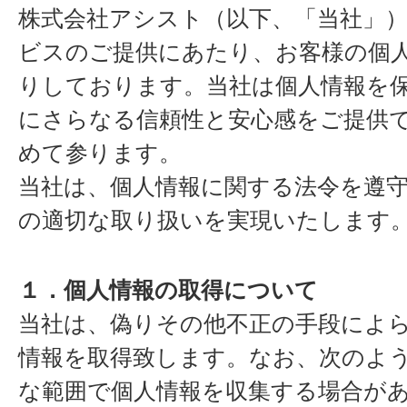
株式会社アシスト（以下、「当社」
ビスのご提供にあたり、お客様の個
りしております。当社は個人情報を
にさらなる信頼性と安心感をご提供
めて参ります。
当社は、個人情報に関する法令を遵
の適切な取り扱いを実現いたします
１．個人情報の取得について
当社は、偽りその他不正の手段によ
情報を取得致します。なお、次のよ
な範囲で個人情報を収集する場合が