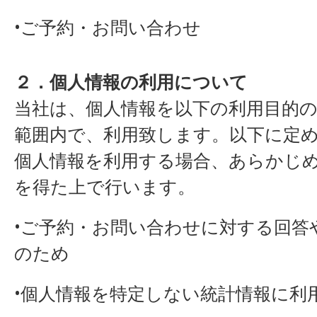
•ご予約・お問い合わせ
２．個人情報の利用について
当社は、個人情報を以下の利用目的
範囲内で、利用致します。以下に定
個人情報を利用する場合、あらかじ
を得た上で行います。
•ご予約・お問い合わせに対する回答
のため
•個人情報を特定しない統計情報に利