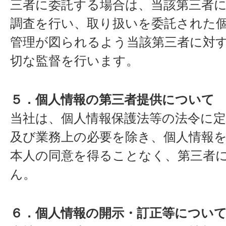
三者に委託する場合は、当該第三者
調査を行い、取り扱いを委託された
管理が図られるよう当該第三者に対
切な監督を行います。
５．個人情報の第三者提供について
当社は、個人情報保護法等の法令に
及び業務上の必要を除き、個人情報
本人の同意を得ることなく、第三者
ん。
６．個人情報の開示・訂正等につい