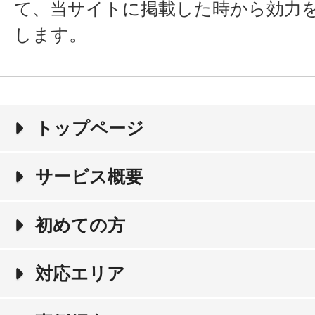
て、当サイトに掲載した時から効力
します。
トップページ
サービス概要
初めての方
対応エリア